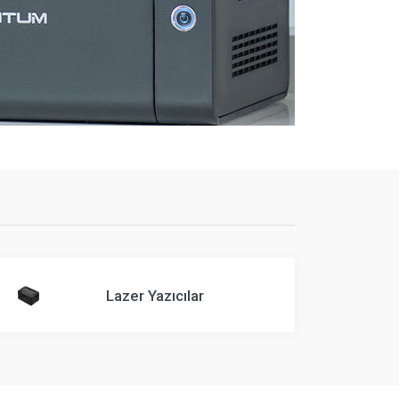
Lazer Yazıcılar