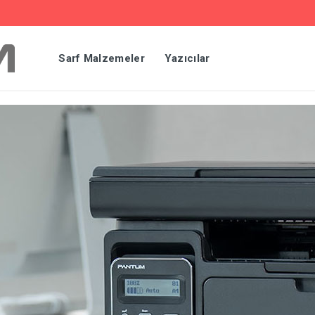
Sarf Malzemeler
Yazıcılar