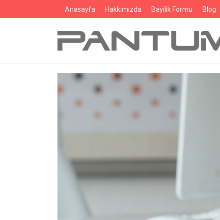
Anasayfa
Hakkımızda
Bayilik Formu
Blog