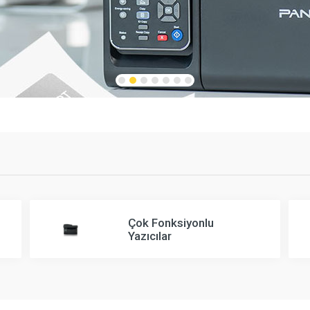
Çok Fonksiyonlu
Yazıcılar