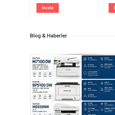
İncele
Blog & Haberler