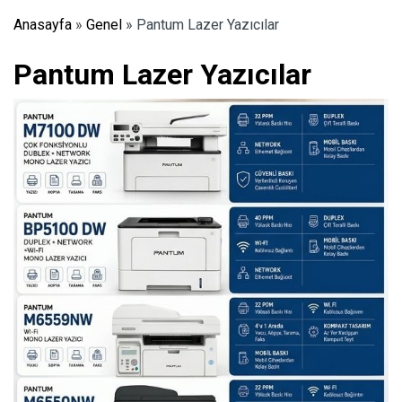
Anasayfa
»
Genel
»
Pantum Lazer Yazıcılar
Pantum Lazer Yazıcılar