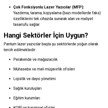
Çok Fonksiyonlu Lazer Yazıcılar (MFP):
Yazdırma, tarama, kopyalama (bazı modellerde faks)
özelliklerini tek cihazda sunarak alan ve maliyet
tasarrufu sağlar.
Hangi Sektörler İçin Uygun?
Pantum lazer yazıcılar başta şu sektörlerde yoğun olarak
tercih edilmektedir:
Perakende ve mağazacılık
Muhasebe ve mali müşavirlik ofisleri
Lojistik ve depo yönetimi
Sağlık kuruluşları
Eğitim kurumları
KOBİ ve kurumsal ofisler