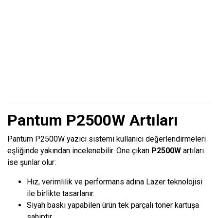
Pantum P2500W Artıları
Pantum P2500W yazıcı sistemi kullanıcı değerlendirmeleri
eşliğinde yakından incelenebilir. Öne çıkan
P2500W
artıları
ise şunlar olur:
Hız, verimlilik ve performans adına Lazer teknolojisi
ile birlikte tasarlanır.
Siyah baskı yapabilen ürün tek parçalı toner kartuşa
sahiptir.