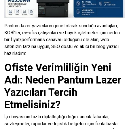
Pantum lazer yazıcıların genel olarak sunduğu avantajları,
KOBİ’ler, ev-ofis çalışanları ve büyük işletmeler için neden
bir fiyat/performans canavarı olduğunu ele alan, web
sitenizin tarzına uygun, SEO dostu ve akıcı bir blog yazısı
hazırladım:
Ofiste Verimliliğin Yeni
Adı: Neden Pantum Lazer
Yazıcıları Tercih
Etmelisiniz?
İş dünyasının hızla dijitalleştiği doğru; ancak faturalar,
sözleşmeler, raporlar ve lojistik belgeleri için fiziki baskı