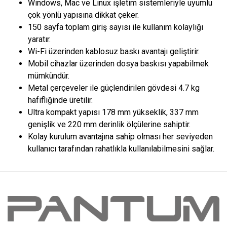
Windows, Mac ve Linux işletim sistemleriyle uyumlu
çok yönlü yapısına dikkat çeker.
150 sayfa toplam giriş sayısı ile kullanım kolaylığı
yaratır.
Wi-Fi üzerinden kablosuz baskı avantajı geliştirir.
Mobil cihazlar üzerinden dosya baskısı yapabilmek
mümkündür.
Metal çerçeveler ile güçlendirilen gövdesi 4.7 kg
hafifliğinde üretilir.
Ultra kompakt yapısı 178 mm yükseklik, 337 mm
genişlik ve 220 mm derinlik ölçülerine sahiptir.
Kolay kurulum avantajına sahip olması her seviyeden
kullanıcı tarafından rahatlıkla kullanılabilmesini sağlar.