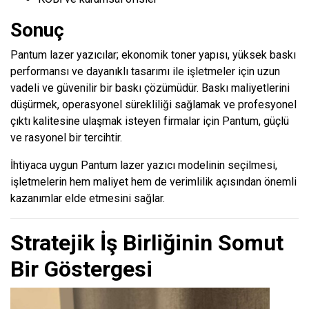
Sonuç
Pantum lazer yazıcılar; ekonomik toner yapısı, yüksek baskı
performansı ve dayanıklı tasarımı ile işletmeler için uzun
vadeli ve güvenilir bir baskı çözümüdür. Baskı maliyetlerini
düşürmek, operasyonel sürekliliği sağlamak ve profesyonel
çıktı kalitesine ulaşmak isteyen firmalar için Pantum, güçlü
ve rasyonel bir tercihtir.
İhtiyaca uygun Pantum lazer yazıcı modelinin seçilmesi,
işletmelerin hem maliyet hem de verimlilik açısından önemli
kazanımlar elde etmesini sağlar.
Stratejik İş Birliğinin Somut
Bir Göstergesi