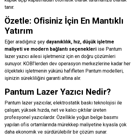
tanır.
Özetle: Ofisiniz İçin En Mantıklı
Yatırım
Eğer aradığınız şey
dayanıklılık, hız, düşük işletme
maliyeti ve modern bağlantı seçenekleri
ise Pantum
lazer yazıcı ailesi işletmeniz için en doğru çözümleri
sunuyor. KOBİ’lerden dev operasyon merkezlerine kadar her
ölçekteki işletmenin yükünü hafifleten Pantum modelleri,
işinizin sürekliliğini garanti altına alır.
Pantum Lazer Yazıcı Nedir?
Pantum lazer yazıcılar, elektrostatik baskı teknolojisi ile
çalışan; yüksek hızda, net ve kalıcı çıktılar üreten
profesyonel yazıcılardır. Özellikle yoğun belge basımı
yapılan ofis ortamlarında mürekkep maliyetine kıyasla çok
daha ekonomik ve sürdürülebilir bir çözüm sunar.