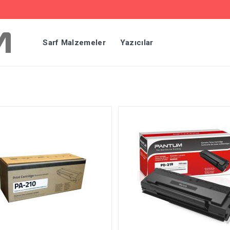
Sarf Malzemeler
Yazıcılar