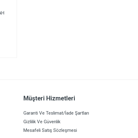
AH
Müşteri Hizmetleri
Garanti Ve Teslimat/İade Şartları
Gizlilik Ve Güvenlik
Mesafeli Satış Sözleşmesi