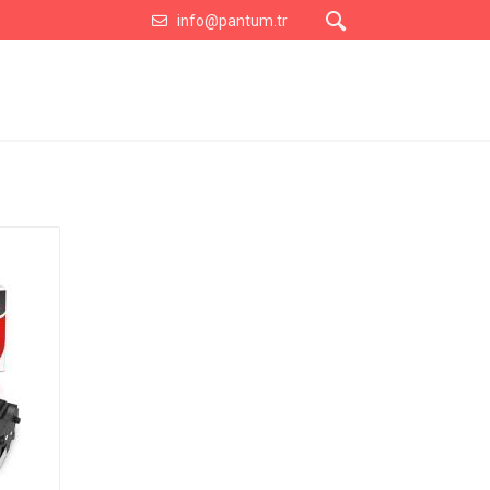
info@pantum.tr