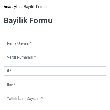
Anasayfa
»
Bayilik Formu
Bayilik Formu